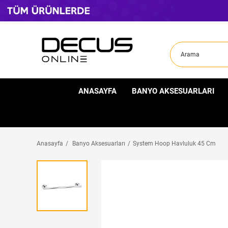
ANASAYFA
BANYO AKSESUARLARI
Anasayfa
Banyo Aksesuarları
System Hoop Havluluk 45 Cm