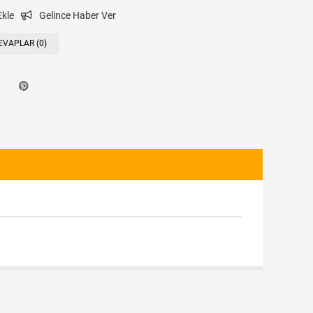
Ekle
Gelince Haber Ver
EVAPLAR (0)