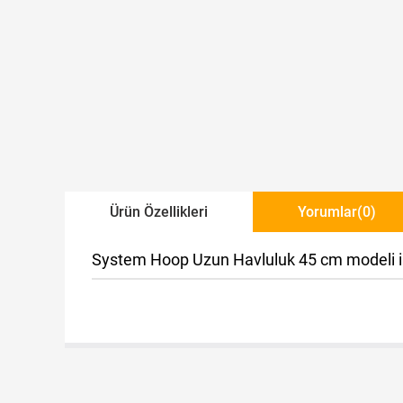
Ürün Özellikleri
Yorumlar
(0)
System Hoop Uzun Havluluk 45 cm modeli ile 